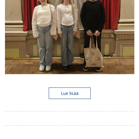
Lue lisää