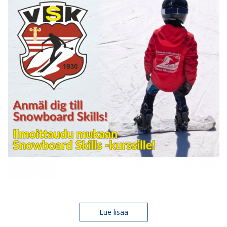
Lue lisää