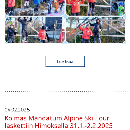
Lue lisää
04.02.
2025
Kolmas Mandatum Alpine Ski Tour
laskettiin Himoksella 31.1.-2.2.2025