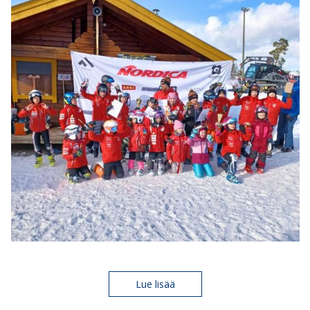
Lue lisää